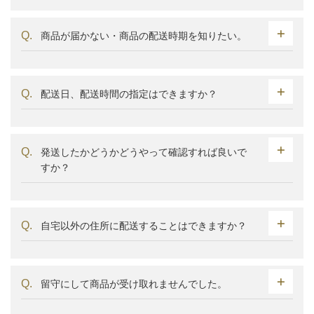
商品が届かない・商品の配送時期を知りたい。
配送日、配送時間の指定はできますか？
発送したかどうかどうやって確認すれば良いで
すか？
自宅以外の住所に配送することはできますか？
留守にして商品が受け取れませんでした。