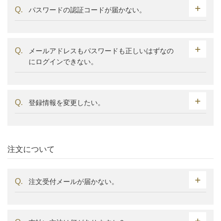
パスワードの認証コードが届かない。
メールアドレスもパスワードも正しいはずなの
にログインできない。
登録情報を変更したい。
注文について
注文受付メールが届かない。