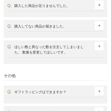
購入した商品が足りませんでした。
購入してない商品が届きました。
ほしい数と異なった数を注文してしまいまし
た。 数量を変更してほしいです。
その他
ギフトラッピングはできますか？