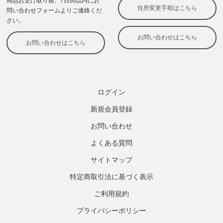
ログイン
新規会員登録
お問い合わせ
よくある質問
サイトマップ
特定商取引法に基づく表示
ご利用規約
プライバシーポリシー