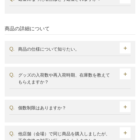
商品の詳細について
商品の仕様について知りたい。
グッズの入荷数や再入荷時期、在庫数を教えて
もらえますか？
個数制限はありますか？
他店舗（会場）で同じ商品を購入しましたが、