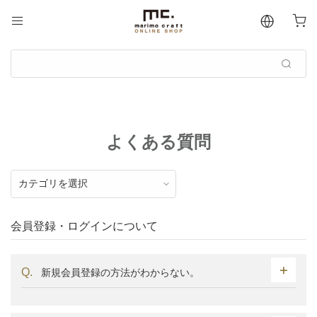
よくある質問
会員登録・ログインについて
新規会員登録の方法がわからない。