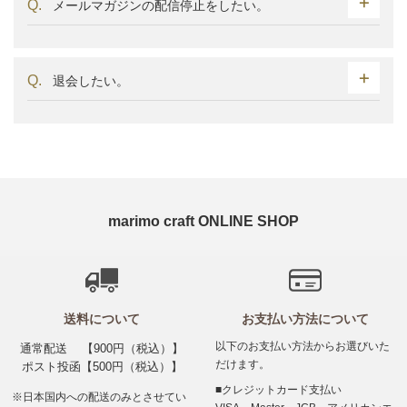
メールマガジンの配信停止をしたい。
退会したい。
marimo craft ONLINE SHOP