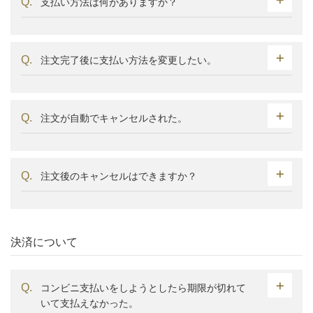
支払い方法は何がありますか？
注文完了後に支払い方法を変更したい。
注文が自動でキャンセルされた。
注文後のキャンセルはできますか？
決済について
コンビニ支払いをしようとしたら期限が切れて
いて支払えなかった。