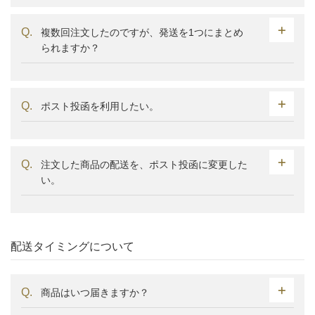
複数回注文したのですが、発送を1つにまとめ
られますか？
ポスト投函を利用したい。
注文した商品の配送を、ポスト投函に変更した
い。
配送タイミングについて
商品はいつ届きますか？