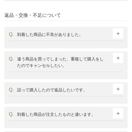
返品・交換・不足について
到着した商品に不良がありました。
違う商品を買ってしまった、重複して購入をし
たのでキャンセルしたい。
誤って購入したので返品したいです。
到着した商品が注文したものと違います。