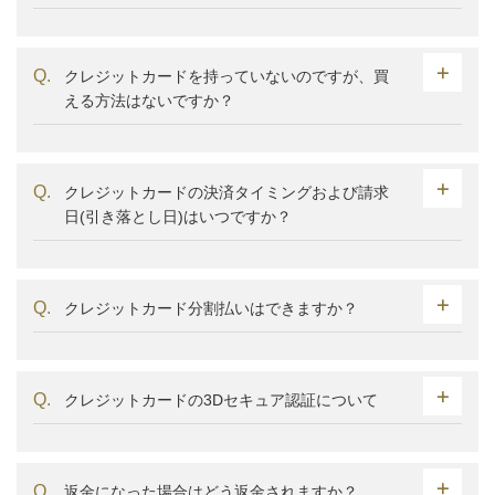
クレジットカードを持っていないのですが、買
える方法はないですか？
クレジットカードの決済タイミングおよび請求
日(引き落とし日)はいつですか？
クレジットカード分割払いはできますか？
クレジットカードの3Dセキュア認証について
返金になった場合はどう返金されますか？