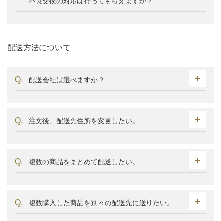
不良交換の対応は行ってもらえますか？
配送方法について
配送会社は選べますか？
注文後、配送先住所を変更したい。
複数の商品をまとめて配送したい。
複数購入した商品を別々の配送先に送りたい。