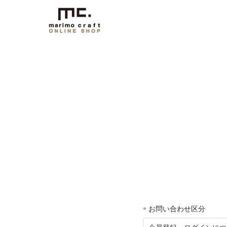
お問い合わせ区分