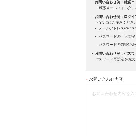
お問い合わせ例：確認コ
「迷惑メールフォルダ」
お問い合わせ例：ログイ
下記3点にご注意くださ
メールアドレスやパス
パスワードの「大文字
パスワードの前後に余
お問い合わせ例：パスワ
パスワード再設定をお試
お問い合わせ内容