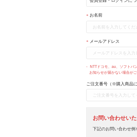
お名前
メールアドレス
NTTドコモ、au、ソフト
お知らせが届かない場合がご
ご注文番号（※購入商品
お問い合わせいた
下記のお問い合わせ例