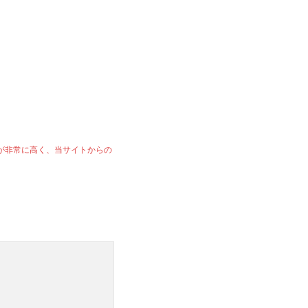
準が非常に高く、当サイトからの