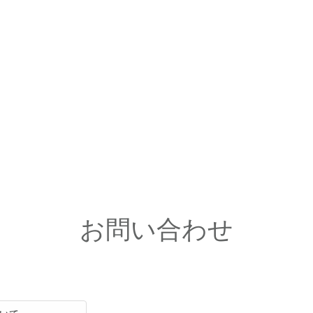
お問い合わせ