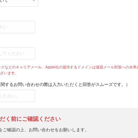
バンクなどのキャリアメール、Apple社の提供するドメインは迷惑メール対策への水
ざいます。
に関するお問い合わせの際は入力いただくと回答がスムーズです。）
だく前にご確認ください
をご確認の上、お問い合わせをお願いします。