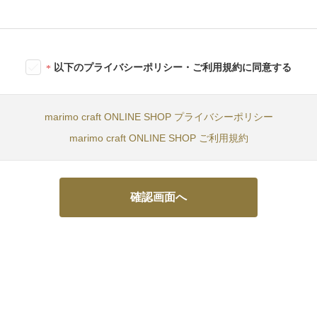
以下のプライバシーポリシー・ご利用規約に同意する
marimo craft ONLINE SHOP プライバシーポリシー
marimo craft ONLINE SHOP ご利用規約
確認画面へ